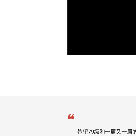
希望79级和一届又一届