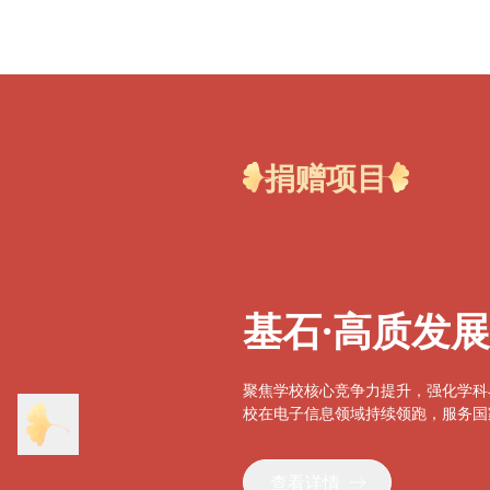
捐赠项目
基石·高质发
聚焦学校核心竞争力提升，强化学科
校在电子信息领域持续领跑，服务国
查看详情