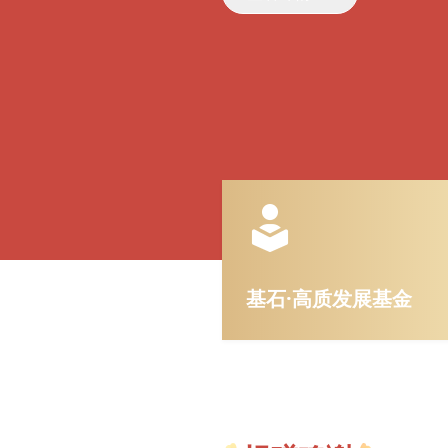
基石·高质发展基金