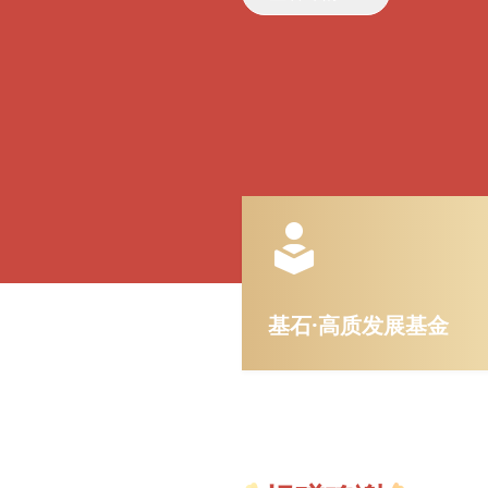
基石·高质发展基金