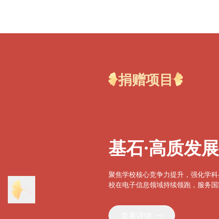
捐赠项目
基石·高质发
聚焦学校核心竞争力提升，强化学科
校在电子信息领域持续领跑，服务国
查看详情