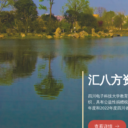
汇八方
四川电子科技大学教育
织，具有公益性捐赠税
年度和2022年度四川
查看详情