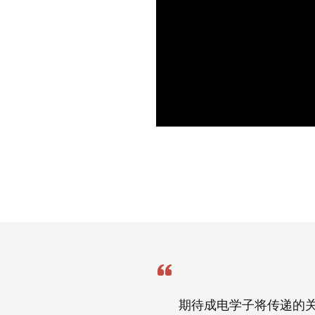
期待成电学子将传递的关