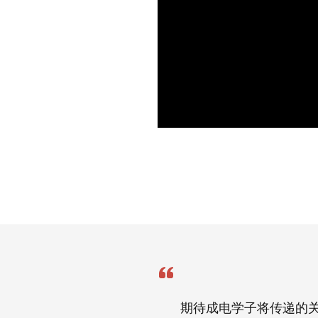
期待成电学子将传递的关