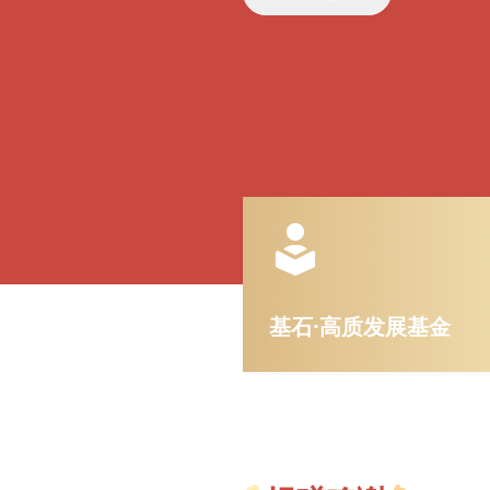
基石·高质发展基金