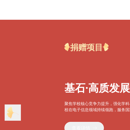
捐赠项目
基石·高质发
聚焦学校核心竞争力提升，强化学科
校在电子信息领域持续领跑，服务国
查看详情